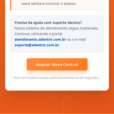
nova senha e concluir o acesso.
Precisa de ajuda com suporte técnico?
Nosso sistema de atendimento segue inalterado.
Continue utilizando o portal
atendimento.adentro.com.br
ou o e-mail
suporte@adentro.com.br
.
Acessar Nova Central
Você será redirecionado automaticamente em 60 segundos...