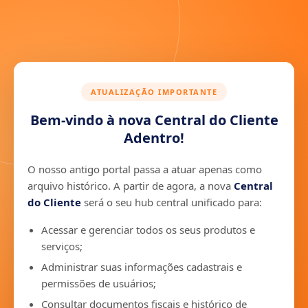
ATUALIZAÇÃO IMPORTANTE
Bem-vindo à nova Central do Cliente
Adentro!
O nosso antigo portal passa a atuar apenas como
arquivo histórico. A partir de agora, a nova
Central
do Cliente
será o seu hub central unificado para:
Acessar e gerenciar todos os seus produtos e
serviços;
Administrar suas informações cadastrais e
permissões de usuários;
Consultar documentos fiscais e histórico de