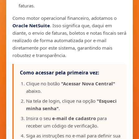
faturas.
Como motor operacional financeiro, adotamos o
Oracle NetSuite
. Isso significa que, daqui em
diante, o envio de faturas, boletos e notas fiscais será
realizado de forma automatizada por e-mail
diretamente por este sistema, garantindo mais
robustez e transparência.
Como acessar pela primeira vez:
Clique no botão
"Acessar Nova Central"
abaixo.
Na tela de login, clique na opção
"Esqueci
minha senha"
.
Insira o seu
e-mail de cadastro
para
receber um código de verificação.
Siga as instruções no e-mail para definir sua