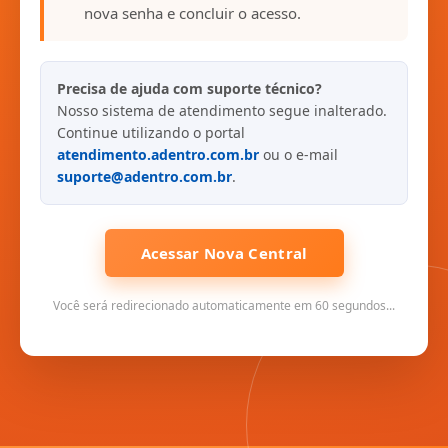
nova senha e concluir o acesso.
Precisa de ajuda com suporte técnico?
Nosso sistema de atendimento segue inalterado.
Continue utilizando o portal
atendimento.adentro.com.br
ou o e-mail
suporte@adentro.com.br
.
Acessar Nova Central
Você será redirecionado automaticamente em 60 segundos...