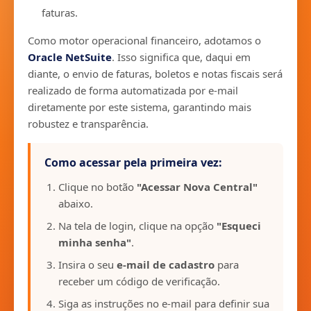
faturas.
Como motor operacional financeiro, adotamos o
Oracle NetSuite
. Isso significa que, daqui em
diante, o envio de faturas, boletos e notas fiscais será
realizado de forma automatizada por e-mail
diretamente por este sistema, garantindo mais
robustez e transparência.
Como acessar pela primeira vez:
Clique no botão
"Acessar Nova Central"
abaixo.
Na tela de login, clique na opção
"Esqueci
minha senha"
.
Insira o seu
e-mail de cadastro
para
receber um código de verificação.
Siga as instruções no e-mail para definir sua