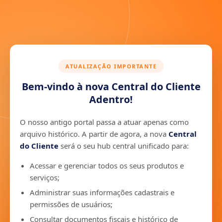
ATUALIZAÇÃO IMPORTANTE
Bem-vindo à nova Central do Cliente
Adentro!
O nosso antigo portal passa a atuar apenas como
arquivo histórico. A partir de agora, a nova
Central
do Cliente
será o seu hub central unificado para:
Acessar e gerenciar todos os seus produtos e
serviços;
Administrar suas informações cadastrais e
permissões de usuários;
Consultar documentos fiscais e histórico de