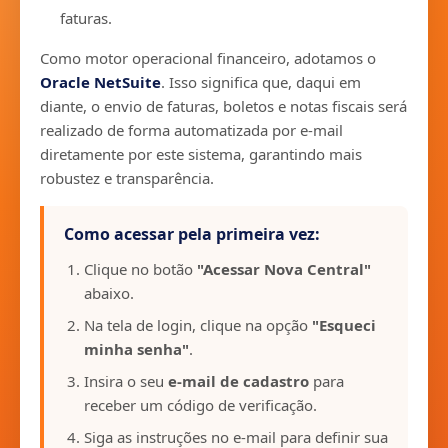
faturas.
Como motor operacional financeiro, adotamos o
Oracle NetSuite
. Isso significa que, daqui em
diante, o envio de faturas, boletos e notas fiscais será
realizado de forma automatizada por e-mail
diretamente por este sistema, garantindo mais
robustez e transparência.
Como acessar pela primeira vez:
Clique no botão
"Acessar Nova Central"
abaixo.
Na tela de login, clique na opção
"Esqueci
minha senha"
.
Insira o seu
e-mail de cadastro
para
receber um código de verificação.
Siga as instruções no e-mail para definir sua