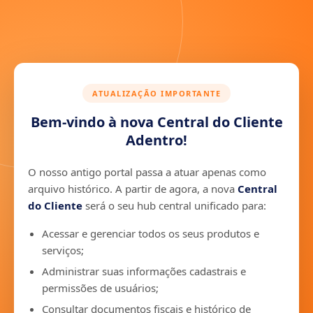
ATUALIZAÇÃO IMPORTANTE
Bem-vindo à nova Central do Cliente
Adentro!
O nosso antigo portal passa a atuar apenas como
arquivo histórico. A partir de agora, a nova
Central
do Cliente
será o seu hub central unificado para:
Acessar e gerenciar todos os seus produtos e
serviços;
Administrar suas informações cadastrais e
permissões de usuários;
Consultar documentos fiscais e histórico de