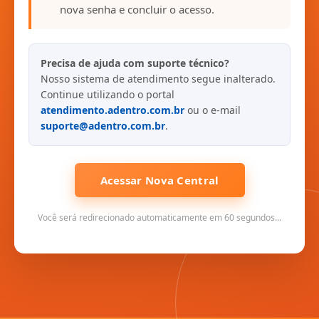
nova senha e concluir o acesso.
Precisa de ajuda com suporte técnico?
Nosso sistema de atendimento segue inalterado.
Continue utilizando o portal
atendimento.adentro.com.br
ou o e-mail
suporte@adentro.com.br
.
Acessar Nova Central
Você será redirecionado automaticamente em 60 segundos...