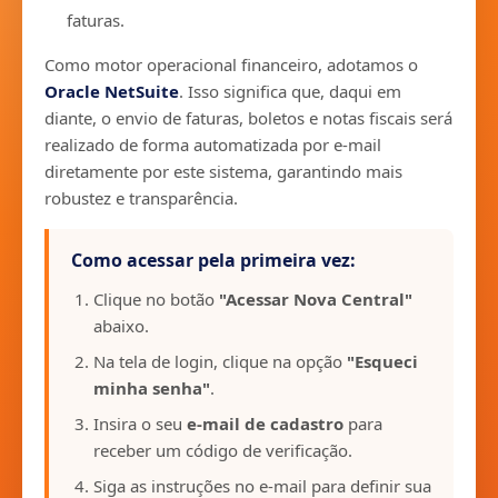
faturas.
Como motor operacional financeiro, adotamos o
Oracle NetSuite
. Isso significa que, daqui em
diante, o envio de faturas, boletos e notas fiscais será
realizado de forma automatizada por e-mail
diretamente por este sistema, garantindo mais
robustez e transparência.
Como acessar pela primeira vez:
Clique no botão
"Acessar Nova Central"
abaixo.
Na tela de login, clique na opção
"Esqueci
minha senha"
.
Insira o seu
e-mail de cadastro
para
receber um código de verificação.
Siga as instruções no e-mail para definir sua