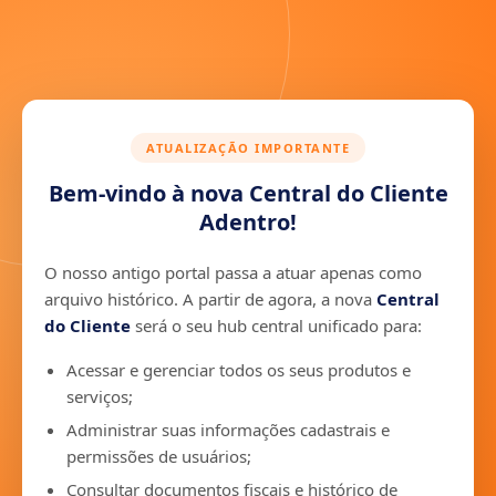
ATUALIZAÇÃO IMPORTANTE
Bem-vindo à nova Central do Cliente
Adentro!
O nosso antigo portal passa a atuar apenas como
arquivo histórico. A partir de agora, a nova
Central
do Cliente
será o seu hub central unificado para:
Acessar e gerenciar todos os seus produtos e
serviços;
Administrar suas informações cadastrais e
permissões de usuários;
Consultar documentos fiscais e histórico de