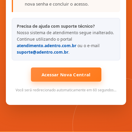
nova senha e concluir o acesso.
Precisa de ajuda com suporte técnico?
Nosso sistema de atendimento segue inalterado.
Continue utilizando o portal
atendimento.adentro.com.br
ou o e-mail
suporte@adentro.com.br
.
Acessar Nova Central
Você será redirecionado automaticamente em 60 segundos...