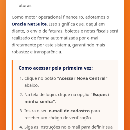
faturas.
Como motor operacional financeiro, adotamos o
Oracle NetSuite
. Isso significa que, daqui em
diante, o envio de faturas, boletos e notas fiscais será
realizado de forma automatizada por e-mail
diretamente por este sistema, garantindo mais
robustez e transparência.
Como acessar pela primeira vez:
Clique no botão
"Acessar Nova Central"
abaixo.
Na tela de login, clique na opção
"Esqueci
minha senha"
.
Insira o seu
e-mail de cadastro
para
receber um código de verificação.
Siga as instruções no e-mail para definir sua