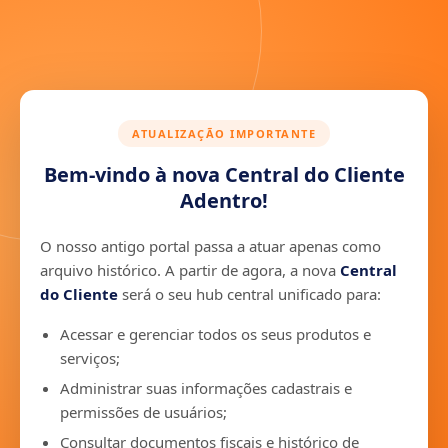
ATUALIZAÇÃO IMPORTANTE
Bem-vindo à nova Central do Cliente
Adentro!
O nosso antigo portal passa a atuar apenas como
arquivo histórico. A partir de agora, a nova
Central
do Cliente
será o seu hub central unificado para:
Acessar e gerenciar todos os seus produtos e
serviços;
Administrar suas informações cadastrais e
permissões de usuários;
Consultar documentos fiscais e histórico de