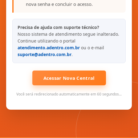
nova senha e concluir o acesso.
Precisa de ajuda com suporte técnico?
Nosso sistema de atendimento segue inalterado.
Continue utilizando o portal
atendimento.adentro.com.br
ou o e-mail
suporte@adentro.com.br
.
Acessar Nova Central
Você será redirecionado automaticamente em 60 segundos...