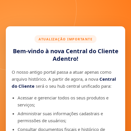
ATUALIZAÇÃO IMPORTANTE
Bem-vindo à nova Central do Cliente
Adentro!
O nosso antigo portal passa a atuar apenas como
arquivo histórico. A partir de agora, a nova
Central
do Cliente
será o seu hub central unificado para:
Acessar e gerenciar todos os seus produtos e
serviços;
Administrar suas informações cadastrais e
permissões de usuários;
Consultar documentos fiscais e histórico de