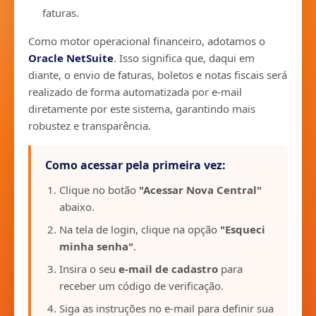
faturas.
Como motor operacional financeiro, adotamos o
Oracle NetSuite
. Isso significa que, daqui em
diante, o envio de faturas, boletos e notas fiscais será
realizado de forma automatizada por e-mail
diretamente por este sistema, garantindo mais
robustez e transparência.
Como acessar pela primeira vez:
Clique no botão
"Acessar Nova Central"
abaixo.
Na tela de login, clique na opção
"Esqueci
minha senha"
.
Insira o seu
e-mail de cadastro
para
receber um código de verificação.
Siga as instruções no e-mail para definir sua