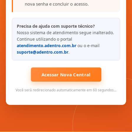
nova senha e concluir o acesso.
Precisa de ajuda com suporte técnico?
Nosso sistema de atendimento segue inalterado.
Continue utilizando o portal
atendimento.adentro.com.br
ou o e-mail
suporte@adentro.com.br
.
Acessar Nova Central
Você será redirecionado automaticamente em 60 segundos...