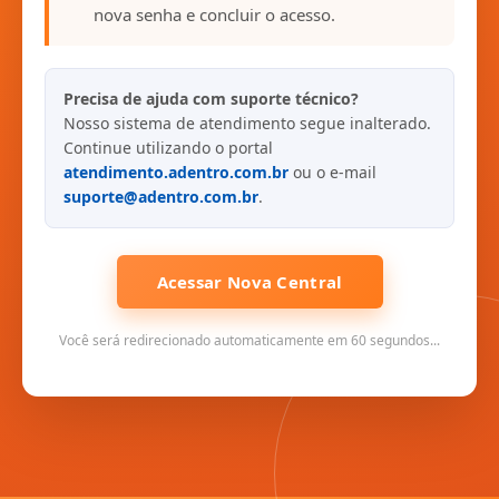
nova senha e concluir o acesso.
Precisa de ajuda com suporte técnico?
Nosso sistema de atendimento segue inalterado.
Continue utilizando o portal
atendimento.adentro.com.br
ou o e-mail
suporte@adentro.com.br
.
Acessar Nova Central
Você será redirecionado automaticamente em 60 segundos...