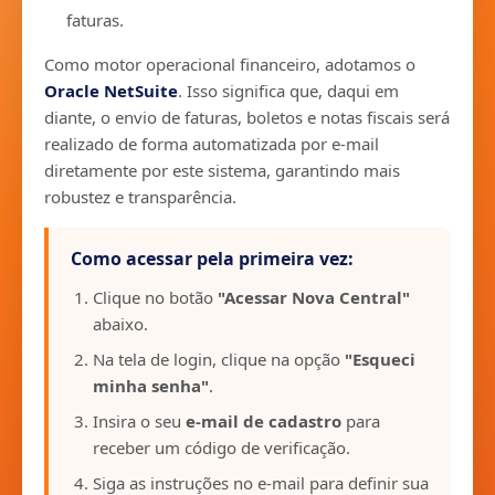
faturas.
Como motor operacional financeiro, adotamos o
Oracle NetSuite
. Isso significa que, daqui em
diante, o envio de faturas, boletos e notas fiscais será
realizado de forma automatizada por e-mail
diretamente por este sistema, garantindo mais
robustez e transparência.
Como acessar pela primeira vez:
Clique no botão
"Acessar Nova Central"
abaixo.
Na tela de login, clique na opção
"Esqueci
minha senha"
.
Insira o seu
e-mail de cadastro
para
receber um código de verificação.
Siga as instruções no e-mail para definir sua