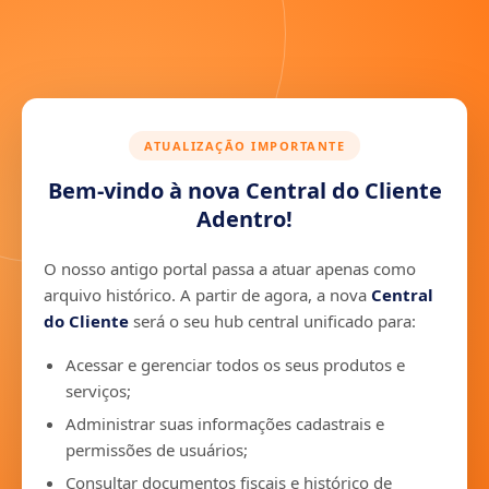
ATUALIZAÇÃO IMPORTANTE
Bem-vindo à nova Central do Cliente
Adentro!
O nosso antigo portal passa a atuar apenas como
arquivo histórico. A partir de agora, a nova
Central
do Cliente
será o seu hub central unificado para:
Acessar e gerenciar todos os seus produtos e
serviços;
Administrar suas informações cadastrais e
permissões de usuários;
Consultar documentos fiscais e histórico de