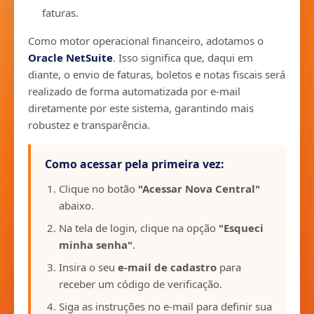
faturas.
Como motor operacional financeiro, adotamos o
Oracle NetSuite
. Isso significa que, daqui em
diante, o envio de faturas, boletos e notas fiscais será
realizado de forma automatizada por e-mail
diretamente por este sistema, garantindo mais
robustez e transparência.
Como acessar pela primeira vez:
Clique no botão
"Acessar Nova Central"
abaixo.
Na tela de login, clique na opção
"Esqueci
minha senha"
.
Insira o seu
e-mail de cadastro
para
receber um código de verificação.
Siga as instruções no e-mail para definir sua