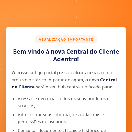
ATUALIZAÇÃO IMPORTANTE
Bem-vindo à nova Central do Cliente
Adentro!
O nosso antigo portal passa a atuar apenas como
arquivo histórico. A partir de agora, a nova
Central
do Cliente
será o seu hub central unificado para:
Acessar e gerenciar todos os seus produtos e
serviços;
Administrar suas informações cadastrais e
permissões de usuários;
Consultar documentos fiscais e histórico de