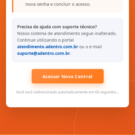
nova senha e concluir o acesso.
Precisa de ajuda com suporte técnico?
Nosso sistema de atendimento segue inalterado.
Continue utilizando o portal
atendimento.adentro.com.br
ou o e-mail
suporte@adentro.com.br
.
Acessar Nova Central
Você será redirecionado automaticamente em 60 segundos...