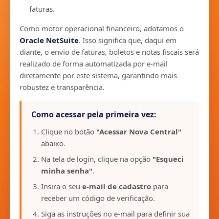
faturas.
Como motor operacional financeiro, adotamos o
Oracle NetSuite
. Isso significa que, daqui em
diante, o envio de faturas, boletos e notas fiscais será
realizado de forma automatizada por e-mail
diretamente por este sistema, garantindo mais
robustez e transparência.
Como acessar pela primeira vez:
Clique no botão
"Acessar Nova Central"
abaixo.
Na tela de login, clique na opção
"Esqueci
minha senha"
.
Insira o seu
e-mail de cadastro
para
receber um código de verificação.
Siga as instruções no e-mail para definir sua