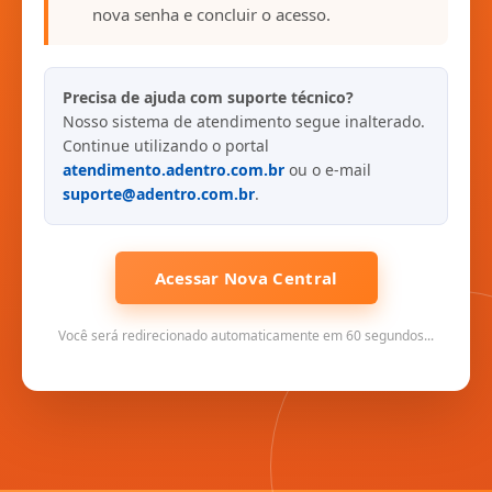
nova senha e concluir o acesso.
Precisa de ajuda com suporte técnico?
Nosso sistema de atendimento segue inalterado.
Continue utilizando o portal
atendimento.adentro.com.br
ou o e-mail
suporte@adentro.com.br
.
Acessar Nova Central
Você será redirecionado automaticamente em 60 segundos...