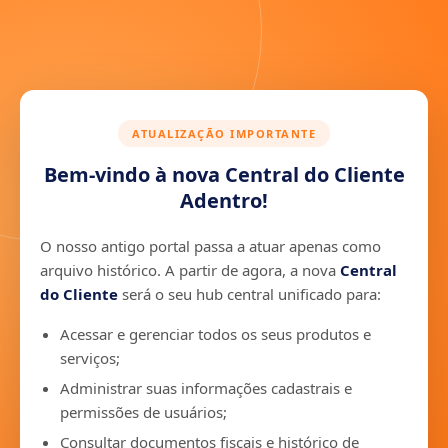
ATUALIZAÇÃO IMPORTANTE
Bem-vindo à nova Central do Cliente
Adentro!
O nosso antigo portal passa a atuar apenas como
arquivo histórico. A partir de agora, a nova
Central
do Cliente
será o seu hub central unificado para:
Acessar e gerenciar todos os seus produtos e
serviços;
Administrar suas informações cadastrais e
permissões de usuários;
Consultar documentos fiscais e histórico de