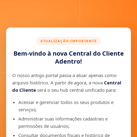
ATUALIZAÇÃO IMPORTANTE
Bem-vindo à nova Central do Cliente
Adentro!
O nosso antigo portal passa a atuar apenas como
arquivo histórico. A partir de agora, a nova
Central
do Cliente
será o seu hub central unificado para:
Acessar e gerenciar todos os seus produtos e
serviços;
Administrar suas informações cadastrais e
permissões de usuários;
Consultar documentos fiscais e histórico de