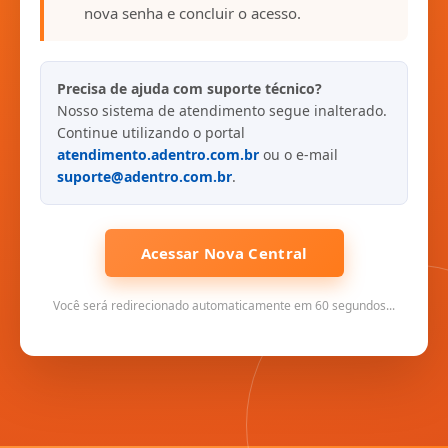
nova senha e concluir o acesso.
Precisa de ajuda com suporte técnico?
Nosso sistema de atendimento segue inalterado.
Continue utilizando o portal
atendimento.adentro.com.br
ou o e-mail
suporte@adentro.com.br
.
Acessar Nova Central
Você será redirecionado automaticamente em 60 segundos...