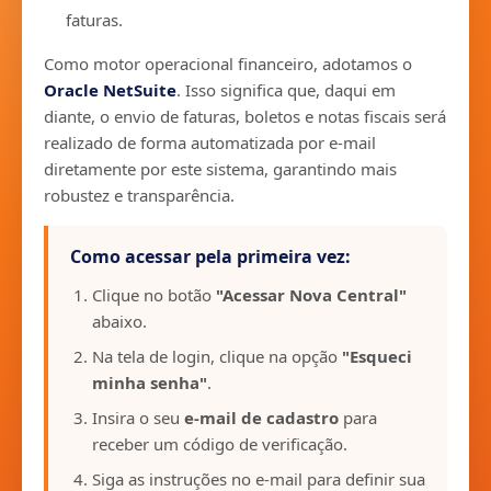
faturas.
Como motor operacional financeiro, adotamos o
Oracle NetSuite
. Isso significa que, daqui em
diante, o envio de faturas, boletos e notas fiscais será
realizado de forma automatizada por e-mail
diretamente por este sistema, garantindo mais
robustez e transparência.
Como acessar pela primeira vez:
Clique no botão
"Acessar Nova Central"
abaixo.
Na tela de login, clique na opção
"Esqueci
minha senha"
.
Insira o seu
e-mail de cadastro
para
receber um código de verificação.
Siga as instruções no e-mail para definir sua