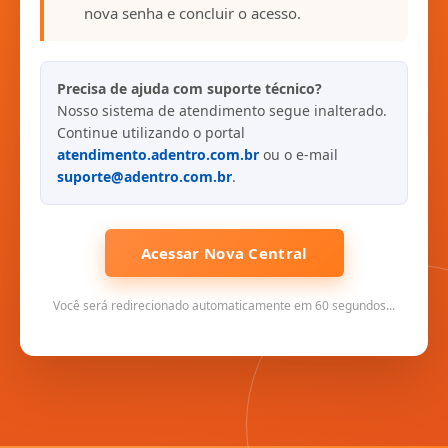
nova senha e concluir o acesso.
Precisa de ajuda com suporte técnico?
Nosso sistema de atendimento segue inalterado.
Continue utilizando o portal
atendimento.adentro.com.br
ou o e-mail
suporte@adentro.com.br
.
Acessar Nova Central
Você será redirecionado automaticamente em 60 segundos...