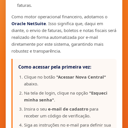
faturas.
Como motor operacional financeiro, adotamos o
Oracle NetSuite
. Isso significa que, daqui em
diante, o envio de faturas, boletos e notas fiscais será
realizado de forma automatizada por e-mail
diretamente por este sistema, garantindo mais
robustez e transparência.
Como acessar pela primeira vez:
Clique no botão
"Acessar Nova Central"
abaixo.
Na tela de login, clique na opção
"Esqueci
minha senha"
.
Insira o seu
e-mail de cadastro
para
receber um código de verificação.
Siga as instruções no e-mail para definir sua