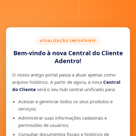
ATUALIZAÇÃO IMPORTANTE
Bem-vindo à nova Central do Cliente
Adentro!
O nosso antigo portal passa a atuar apenas como
arquivo histórico. A partir de agora, a nova
Central
do Cliente
será o seu hub central unificado para:
Acessar e gerenciar todos os seus produtos e
serviços;
Administrar suas informações cadastrais e
permissões de usuários;
Consultar documentos fiscais e histórico de