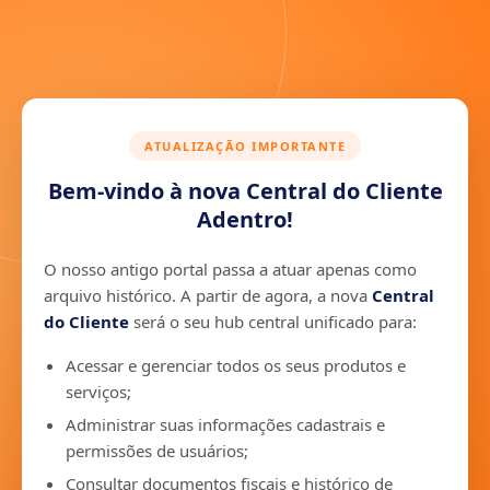
ATUALIZAÇÃO IMPORTANTE
Bem-vindo à nova Central do Cliente
Adentro!
O nosso antigo portal passa a atuar apenas como
arquivo histórico. A partir de agora, a nova
Central
do Cliente
será o seu hub central unificado para:
Acessar e gerenciar todos os seus produtos e
serviços;
Administrar suas informações cadastrais e
permissões de usuários;
Consultar documentos fiscais e histórico de