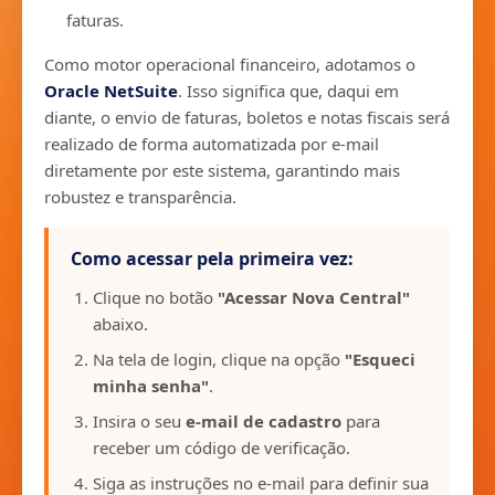
faturas.
Como motor operacional financeiro, adotamos o
Oracle NetSuite
. Isso significa que, daqui em
diante, o envio de faturas, boletos e notas fiscais será
realizado de forma automatizada por e-mail
diretamente por este sistema, garantindo mais
robustez e transparência.
Como acessar pela primeira vez:
Clique no botão
"Acessar Nova Central"
abaixo.
Na tela de login, clique na opção
"Esqueci
minha senha"
.
Insira o seu
e-mail de cadastro
para
receber um código de verificação.
Siga as instruções no e-mail para definir sua