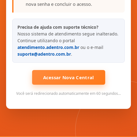
nova senha e concluir o acesso.
Precisa de ajuda com suporte técnico?
Nosso sistema de atendimento segue inalterado.
Continue utilizando o portal
atendimento.adentro.com.br
ou o e-mail
suporte@adentro.com.br
.
Acessar Nova Central
Você será redirecionado automaticamente em 60 segundos...