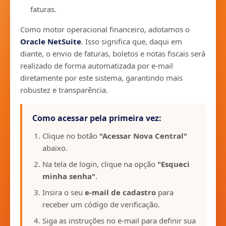
faturas.
Como motor operacional financeiro, adotamos o
Oracle NetSuite
. Isso significa que, daqui em
diante, o envio de faturas, boletos e notas fiscais será
realizado de forma automatizada por e-mail
diretamente por este sistema, garantindo mais
robustez e transparência.
Como acessar pela primeira vez:
Clique no botão
"Acessar Nova Central"
abaixo.
Na tela de login, clique na opção
"Esqueci
minha senha"
.
Insira o seu
e-mail de cadastro
para
receber um código de verificação.
Siga as instruções no e-mail para definir sua