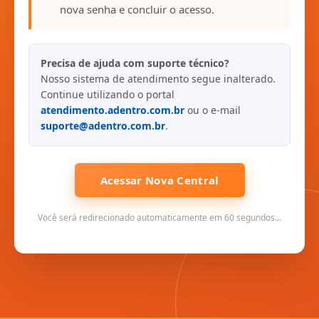
nova senha e concluir o acesso.
Precisa de ajuda com suporte técnico?
Nosso sistema de atendimento segue inalterado.
Continue utilizando o portal
atendimento.adentro.com.br
ou o e-mail
suporte@adentro.com.br
.
Acessar Nova Central
Você será redirecionado automaticamente em 60 segundos...