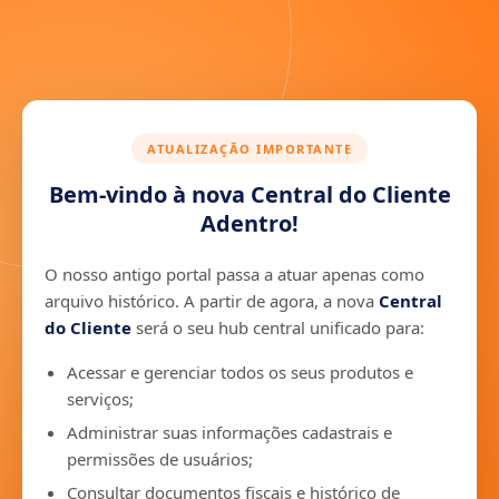
ATUALIZAÇÃO IMPORTANTE
Bem-vindo à nova Central do Cliente
Adentro!
O nosso antigo portal passa a atuar apenas como
arquivo histórico. A partir de agora, a nova
Central
do Cliente
será o seu hub central unificado para:
Acessar e gerenciar todos os seus produtos e
serviços;
Administrar suas informações cadastrais e
permissões de usuários;
Consultar documentos fiscais e histórico de