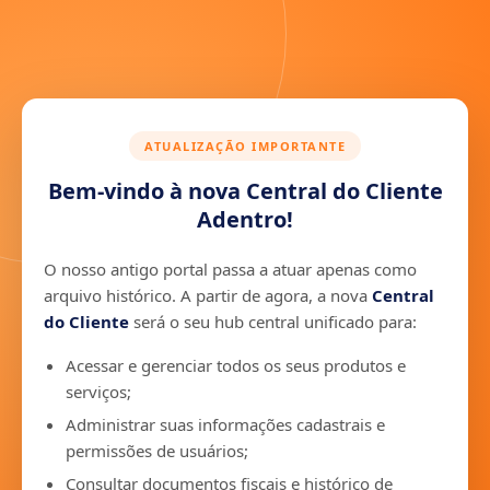
ATUALIZAÇÃO IMPORTANTE
Bem-vindo à nova Central do Cliente
Adentro!
O nosso antigo portal passa a atuar apenas como
arquivo histórico. A partir de agora, a nova
Central
do Cliente
será o seu hub central unificado para:
Acessar e gerenciar todos os seus produtos e
serviços;
Administrar suas informações cadastrais e
permissões de usuários;
Consultar documentos fiscais e histórico de