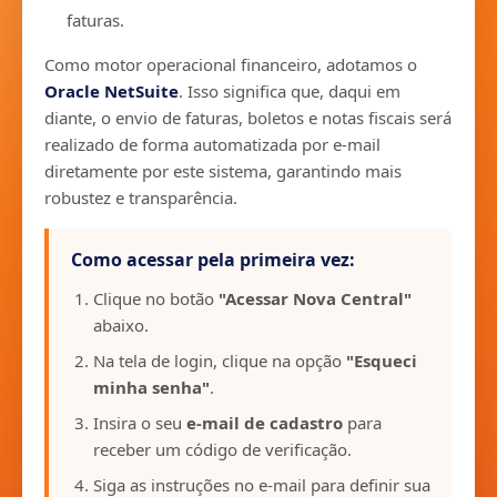
faturas.
Como motor operacional financeiro, adotamos o
Oracle NetSuite
. Isso significa que, daqui em
diante, o envio de faturas, boletos e notas fiscais será
realizado de forma automatizada por e-mail
diretamente por este sistema, garantindo mais
robustez e transparência.
Como acessar pela primeira vez:
Clique no botão
"Acessar Nova Central"
abaixo.
Na tela de login, clique na opção
"Esqueci
minha senha"
.
Insira o seu
e-mail de cadastro
para
receber um código de verificação.
Siga as instruções no e-mail para definir sua