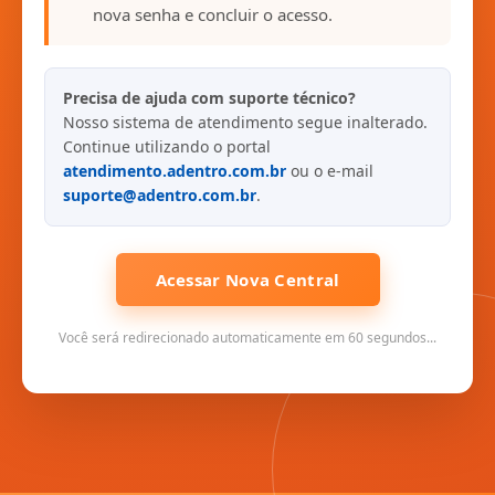
nova senha e concluir o acesso.
Precisa de ajuda com suporte técnico?
Nosso sistema de atendimento segue inalterado.
Continue utilizando o portal
atendimento.adentro.com.br
ou o e-mail
suporte@adentro.com.br
.
Acessar Nova Central
Você será redirecionado automaticamente em 60 segundos...