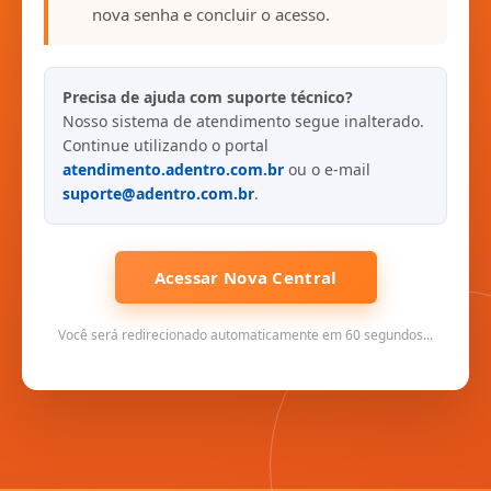
nova senha e concluir o acesso.
Precisa de ajuda com suporte técnico?
Nosso sistema de atendimento segue inalterado.
Continue utilizando o portal
atendimento.adentro.com.br
ou o e-mail
suporte@adentro.com.br
.
Acessar Nova Central
Você será redirecionado automaticamente em 60 segundos...