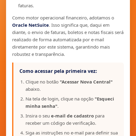
faturas.
Como motor operacional financeiro, adotamos o
Oracle NetSuite
. Isso significa que, daqui em
diante, o envio de faturas, boletos e notas fiscais será
realizado de forma automatizada por e-mail
diretamente por este sistema, garantindo mais
robustez e transparência.
Como acessar pela primeira vez:
Clique no botão
"Acessar Nova Central"
abaixo.
Na tela de login, clique na opção
"Esqueci
minha senha"
.
Insira o seu
e-mail de cadastro
para
receber um código de verificação.
Siga as instruções no e-mail para definir sua