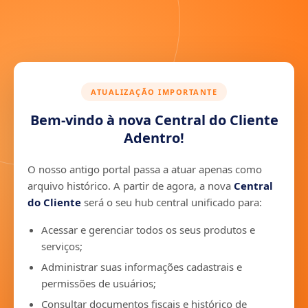
ATUALIZAÇÃO IMPORTANTE
Bem-vindo à nova Central do Cliente
Adentro!
O nosso antigo portal passa a atuar apenas como
arquivo histórico. A partir de agora, a nova
Central
do Cliente
será o seu hub central unificado para:
Acessar e gerenciar todos os seus produtos e
serviços;
Administrar suas informações cadastrais e
permissões de usuários;
Consultar documentos fiscais e histórico de