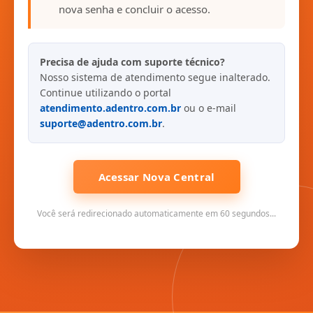
nova senha e concluir o acesso.
Precisa de ajuda com suporte técnico?
Nosso sistema de atendimento segue inalterado.
Continue utilizando o portal
atendimento.adentro.com.br
ou o e-mail
suporte@adentro.com.br
.
Acessar Nova Central
Você será redirecionado automaticamente em 60 segundos...