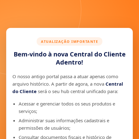
ATUALIZAÇÃO IMPORTANTE
Bem-vindo à nova Central do Cliente
Adentro!
O nosso antigo portal passa a atuar apenas como
arquivo histórico. A partir de agora, a nova
Central
do Cliente
será o seu hub central unificado para:
Acessar e gerenciar todos os seus produtos e
serviços;
Administrar suas informações cadastrais e
permissões de usuários;
Consultar documentos fiscais e histórico de