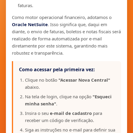
faturas.
Como motor operacional financeiro, adotamos o
Oracle NetSuite
. Isso significa que, daqui em
diante, o envio de faturas, boletos e notas fiscais será
realizado de forma automatizada por e-mail
diretamente por este sistema, garantindo mais
robustez e transparência.
Como acessar pela primeira vez:
Clique no botão
"Acessar Nova Central"
abaixo.
Na tela de login, clique na opção
"Esqueci
minha senha"
.
Insira o seu
e-mail de cadastro
para
receber um código de verificação.
Siga as instruções no e-mail para definir sua