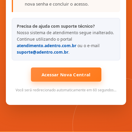
nova senha e concluir o acesso.
Precisa de ajuda com suporte técnico?
Nosso sistema de atendimento segue inalterado.
Continue utilizando o portal
atendimento.adentro.com.br
ou o e-mail
suporte@adentro.com.br
.
Acessar Nova Central
Você será redirecionado automaticamente em 60 segundos...