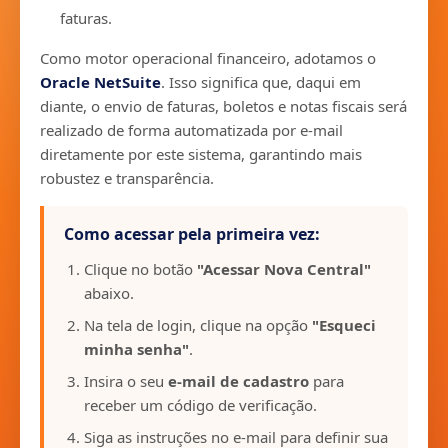
faturas.
Como motor operacional financeiro, adotamos o
Oracle NetSuite
. Isso significa que, daqui em
diante, o envio de faturas, boletos e notas fiscais será
realizado de forma automatizada por e-mail
diretamente por este sistema, garantindo mais
robustez e transparência.
Como acessar pela primeira vez:
Clique no botão
"Acessar Nova Central"
abaixo.
Na tela de login, clique na opção
"Esqueci
minha senha"
.
Insira o seu
e-mail de cadastro
para
receber um código de verificação.
Siga as instruções no e-mail para definir sua