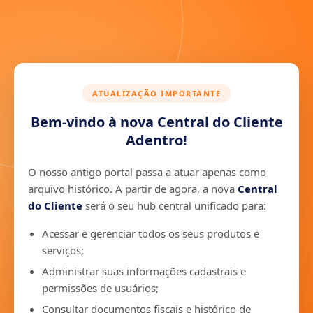
ATUALIZAÇÃO IMPORTANTE
Bem-vindo à nova Central do Cliente
Adentro!
O nosso antigo portal passa a atuar apenas como
arquivo histórico. A partir de agora, a nova
Central
do Cliente
será o seu hub central unificado para:
Acessar e gerenciar todos os seus produtos e
serviços;
Administrar suas informações cadastrais e
permissões de usuários;
Consultar documentos fiscais e histórico de