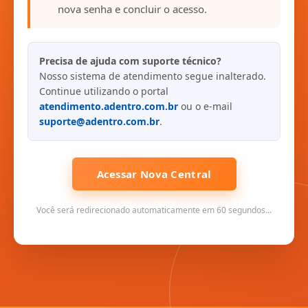
nova senha e concluir o acesso.
Precisa de ajuda com suporte técnico?
Nosso sistema de atendimento segue inalterado.
Continue utilizando o portal
atendimento.adentro.com.br
ou o e-mail
suporte@adentro.com.br
.
Acessar Nova Central
Você será redirecionado automaticamente em 60 segundos...