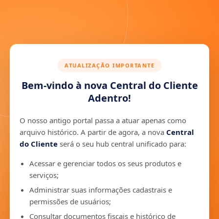
ATUALIZAÇÃO IMPORTANTE
Bem-vindo à nova Central do Cliente
Adentro!
O nosso antigo portal passa a atuar apenas como
arquivo histórico. A partir de agora, a nova
Central
do Cliente
será o seu hub central unificado para:
Acessar e gerenciar todos os seus produtos e
serviços;
Administrar suas informações cadastrais e
permissões de usuários;
Consultar documentos fiscais e histórico de