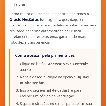
faturas.
Como motor operacional financeiro, adotamos o
Oracle NetSuite
. Isso significa que, daqui em
diante, o envio de faturas, boletos e notas fiscais será
realizado de forma automatizada por e-mail
diretamente por este sistema, garantindo mais
robustez e transparência.
Como acessar pela primeira vez:
Clique no botão
"Acessar Nova Central"
abaixo.
Na tela de login, clique na opção
"Esqueci
minha senha"
.
Insira o seu
e-mail de cadastro
para
receber um código de verificação.
Siga as instruções no e-mail para definir sua