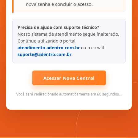
nova senha e concluir o acesso.
Precisa de ajuda com suporte técnico?
Nosso sistema de atendimento segue inalterado.
Continue utilizando o portal
atendimento.adentro.com.br
ou o e-mail
suporte@adentro.com.br
.
Acessar Nova Central
Você será redirecionado automaticamente em 60 segundos...