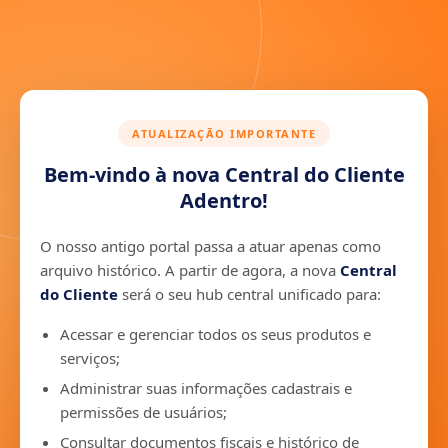
ATUALIZAÇÃO IMPORTANTE
Bem-vindo à nova Central do Cliente
Adentro!
O nosso antigo portal passa a atuar apenas como
arquivo histórico. A partir de agora, a nova
Central
do Cliente
será o seu hub central unificado para:
Acessar e gerenciar todos os seus produtos e
serviços;
Administrar suas informações cadastrais e
permissões de usuários;
Consultar documentos fiscais e histórico de