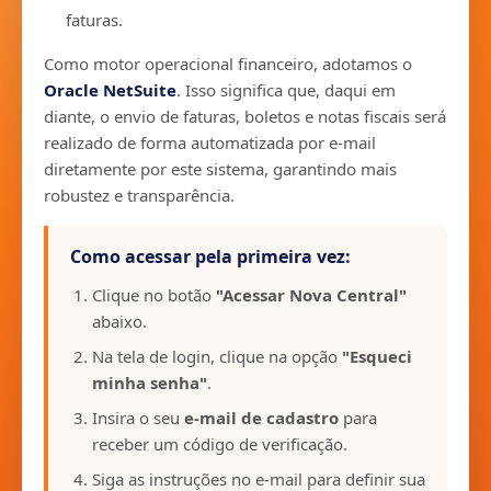
faturas.
Como motor operacional financeiro, adotamos o
Oracle NetSuite
. Isso significa que, daqui em
diante, o envio de faturas, boletos e notas fiscais será
realizado de forma automatizada por e-mail
diretamente por este sistema, garantindo mais
robustez e transparência.
Como acessar pela primeira vez:
Clique no botão
"Acessar Nova Central"
abaixo.
Na tela de login, clique na opção
"Esqueci
minha senha"
.
Insira o seu
e-mail de cadastro
para
receber um código de verificação.
Siga as instruções no e-mail para definir sua